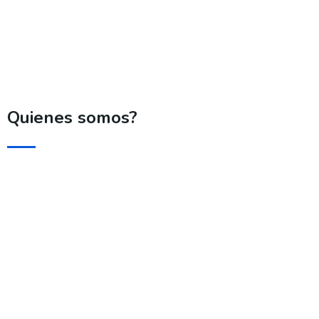
Quienes somos?