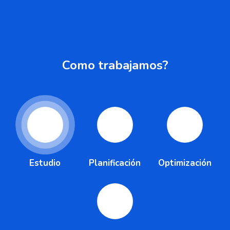
Como trabajamos?
Estudio
Planificación
Optimización